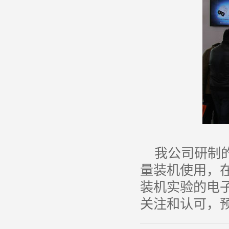
我公司研制
量装机使用，
装机实验的电
关注和认可，