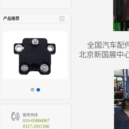
产品推荐
全国汽车配
北京新国展中
服务热线
010-65866067
0317-2911366