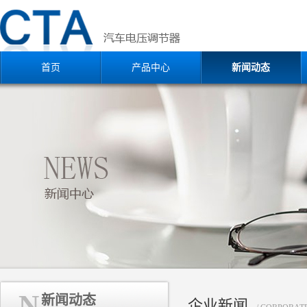
首页
产品中心
新闻动态
N
新闻动态
企业新闻