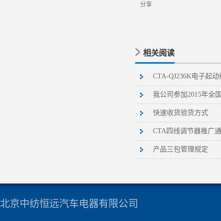
分享
相关阅读
CTA-QJ236K电子
我公司参加2015年全
暨全国汽车配件采购
快速收货验货方式
CTA四线调节器推广
产品三包管理规定
北京中纺恒远汽车电器有限公司